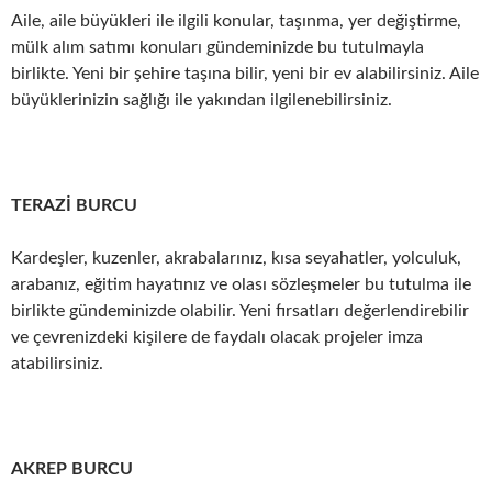
Aile, aile büyükleri ile ilgili konular, taşınma, yer değiştirme,
mülk alım satımı konuları gündeminizde bu tutulmayla
birlikte. Yeni bir şehire taşına bilir, yeni bir ev alabilirsiniz. Aile
büyüklerinizin sağlığı ile yakından ilgilenebilirsiniz.
TERAZİ BURCU
Kardeşler, kuzenler, akrabalarınız, kısa seyahatler, yolculuk,
arabanız, eğitim hayatınız ve olası sözleşmeler bu tutulma ile
birlikte gündeminizde olabilir. Yeni fırsatları değerlendirebilir
ve çevrenizdeki kişilere de faydalı olacak projeler imza
atabilirsiniz.
AKREP BURCU