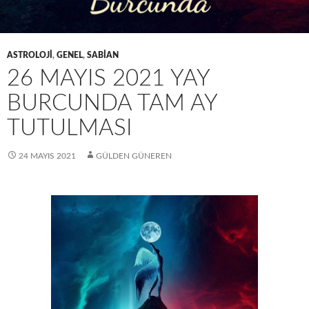
ASTROLOJI
,
GENEL
,
SABIAN
26 MAYIS 2021 YAY
BURCUNDA TAM AY
TUTULMASI
24 MAYIS 2021
GÜLDEN GÜNEREN