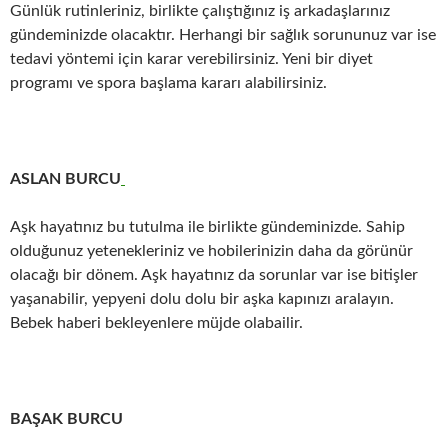
Günlük rutinleriniz, birlikte çalıştığınız iş arkadaşlarınız
gündeminizde olacaktır. Herhangi bir sağlık sorununuz var ise
tedavi yöntemi için karar verebilirsiniz. Yeni bir diyet
programı ve spora başlama kararı alabilirsiniz.
ASLAN BURCU
Aşk hayatınız bu tutulma ile birlikte gündeminizde. Sahip
olduğunuz yetenekleriniz ve hobilerinizin daha da görünür
olacağı bir dönem. Aşk hayatınız da sorunlar var ise bitişler
yaşanabilir, yepyeni dolu dolu bir aşka kapınızı aralayın.
Bebek haberi bekleyenlere müjde olabailir.
BAŞAK BURCU