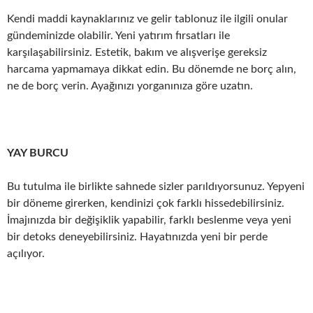
Kendi maddi kaynaklarınız ve gelir tablonuz ile ilgili onular
gündeminizde olabilir. Yeni yatırım fırsatları ile
karşılaşabilirsiniz. Estetik, bakım ve alışverişe gereksiz
harcama yapmamaya dikkat edin. Bu dönemde ne borç alın,
ne de borç verin. Ayağınızı yorganınıza göre uzatın.
YAY BURCU
Bu tutulma ile birlikte sahnede sizler parıldıyorsunuz. Yepyeni
bir döneme girerken, kendinizi çok farklı hissedebilirsiniz.
İmajınızda bir değişiklik yapabilir, farklı beslenme veya yeni
bir detoks deneyebilirsiniz. Hayatınızda yeni bir perde
açılıyor.