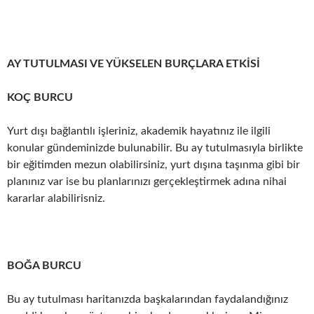
AY TUTULMASI VE YÜKSELEN BURÇLARA ETKİSİ
KOÇ BURCU
Yurt dışı bağlantılı işleriniz, akademik hayatınız ile ilgili
konular gündeminizde bulunabilir. Bu ay tutulmasıyla birlikte
bir eğitimden mezun olabilirsiniz, yurt dışına taşınma gibi bir
planınız var ise bu planlarınızı gerçekleştirmek adına nihai
kararlar alabilirisniz.
BOĞA BURCU
Bu ay tutulması haritanızda başkalarından faydalandığınız