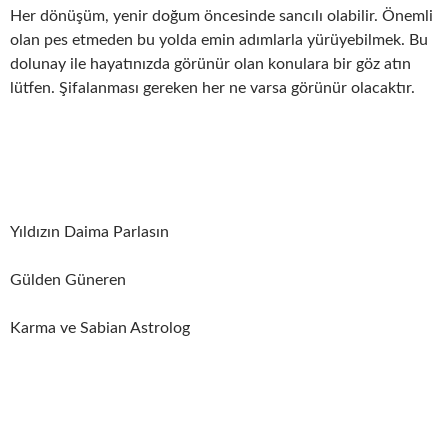
Her dönüşüm, yenir doğum öncesinde sancılı olabilir. Önemli
olan pes etmeden bu yolda emin adımlarla yürüyebilmek. Bu
dolunay ile hayatınızda görünür olan konulara bir göz atın
lütfen. Şifalanması gereken her ne varsa görünür olacaktır.
Yıldızın Daima Parlasın
Gülden Güneren
Karma ve Sabian Astrolog