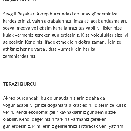
BAŞAK BURCU
Sevgili Başaklar, Akrep burcundaki dolunay gündeminize,
kardeşlerinizi, yakın akrabalarınızı, imza atılacak antlaşmaları,
sosyal medya ve iletişim kanallarınızı taşıyabilir. Hislerinize
kulak vermeniz gereken günlerdesiniz. Kısa yolculuklar size iyi
gelecektir. Kendinizi ifade etmek için doğru zaman. İçinize
attığınız her ne varsa , dışa vurmak için harika
zamanlardasınız.
TERAZİ BURCU
Akrep burcundaki bu dolunayda hisleriniz daha da
yoğunlaşabilir. İçinize doğanlara dikkat edin. İç sesinize kulak
verin. Kendi ekonomik gelir kaynaklarınız gündeminizde
olabilir. Kendi değerinizin farkına varmanız gereken
günlerdesiniz. Kimileriniz gelirlerinizi arttıracak yeni yatırım