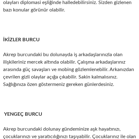
olayları diplomasi eşliğinde halledebilirsiniz. Sizden gizlenen
bazı konular görünür olabilir.
İKİZLER BURCU
Akrep burcundaki bu dolunayda iş arkadaşlarınızla olan
ilişkileriniz mercek altında olabilir. Çalışma arkadaşlarınız
arasında güç savaşları ve mobing gözlemlenebilir. Arkanızdan
çevrilen gizli olaylar açığa çıkabilir. Sakin kalmalısınız.
Sağlığınıza özen göstermeniz gereken günlerdesiniz.
YENGEÇ BURCU
Akrep burcundaki dolunay gündeminize aşk hayatınızı,
çocuklarınızı ve yaratıcılığınızı taşıyabilir. Çocuklarınız ile olan