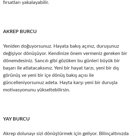
fırsatları yakalayabilir.
AKREP BURCU
Yeniden doğuyorsunuz. Hayata bakış açınız, duruşunuz
değişiyor dönüşüyor. Kendinize önem vermeniz gereken bir
dönemdesiniz. Sancılı gibi gözüken bu günleri büyük bir
başarı ile atlatacaksınız. Yeni bir hayat tarzı, yeni bir dış
görünüş ve yeni bir içe dönüş bakış açısı ile
güncelleniyorsunuz adeta. Hayta karşı yeni bir duruşla
motivasyonunu yükseltebilirsin.
YAY BURCU
Akrep dolunayı sizi dönüştürmek için geliyor. Bilinçaltınızda