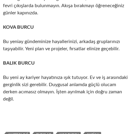
fevri çıkışlarda bulunmayın. Akışa bırakmayı öğreneceğiniz
günler kapınızda.
KOVA BURCU
Bu yeniay gündeminize hayallerinizi, arkadaş gruplarınızı
taşıyabilir. Yeni plan ve projeler, fırsatlar elinize geçebilir.
BALIK BURCU
Bu yeni ay kariyer hayatınıza ışık tutuyor. Ev ve iş arasındaki
gerginlik sizi gerebilir. Duygusal anlamda güçlü olucam
derken acımasız olmayın. İşten ayrılmak için doğru zaman
değil.