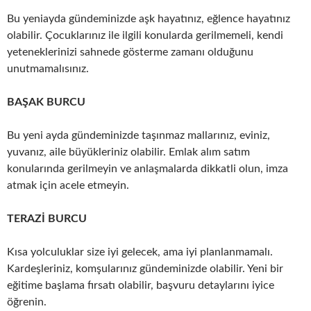
Bu yeniayda gündeminizde aşk hayatınız, eğlence hayatınız
olabilir. Çocuklarınız ile ilgili konularda gerilmemeli, kendi
yeteneklerinizi sahnede gösterme zamanı olduğunu
unutmamalısınız.
BAŞAK BURCU
Bu yeni ayda gündeminizde taşınmaz mallarınız, eviniz,
yuvanız, aile büyükleriniz olabilir. Emlak alım satım
konularında gerilmeyin ve anlaşmalarda dikkatli olun, imza
atmak için acele etmeyin.
TERAZİ BURCU
Kısa yolculuklar size iyi gelecek, ama iyi planlanmamalı.
Kardeşleriniz, komşularınız gündeminizde olabilir. Yeni bir
eğitime başlama fırsatı olabilir, başvuru detaylarını iyice
öğrenin.