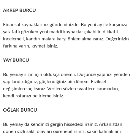
AKREP BURCU
Finansal kaynaklarınız gündeminizde. Bu yeni ay ile karşınıza
şatafatlı gözüken yeni maddi kaynaklar çıkabilir, dikkatli
incelemeli, kandırılmalara karşı önlem almalısınız. Değerinizin
farkına varın, kıymetlisiniz.
YAY BURCU
Bu yeniay sizin için oldukça önemli. Düşünce yapınızı yeniden
yapılandırdığınız, güçlendiğiniz bir dönem. Fiziksel
değişimlere açıksınız. Verilen sözlere vaatlere kanmadan,
kendi rotanızı belirlemelisiniz.
OĞLAK BURCU
Bu yeniay da kendinizi gergin hissedebilirsiniz. Arkanızdan
dönen gizli saklı olayları öğrenebilirsiniz, sakin kalmalı ani