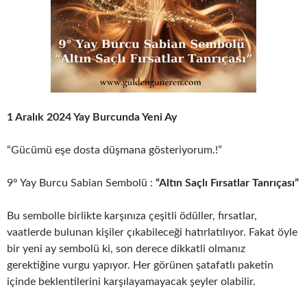
1 Aralık 2024 Yay Burcunda Yeni Ay
“Gücümü eşe dosta düşmana gösteriyorum.!”
9° Yay Burcu Sabian Sembolü :
“Altın Saçlı Fırsatlar Tanrıçası”
Bu sembolle birlikte karşınıza çeşitli ödüller, fırsatlar,
vaatlerde bulunan kişiler çıkabileceği hatırlatılıyor. Fakat öyle
bir yeni ay sembolü ki, son derece dikkatli olmanız
gerektiğine vurgu yapıyor. Her görünen şatafatlı paketin
içinde beklentilerini karşılayamayacak şeyler olabilir.