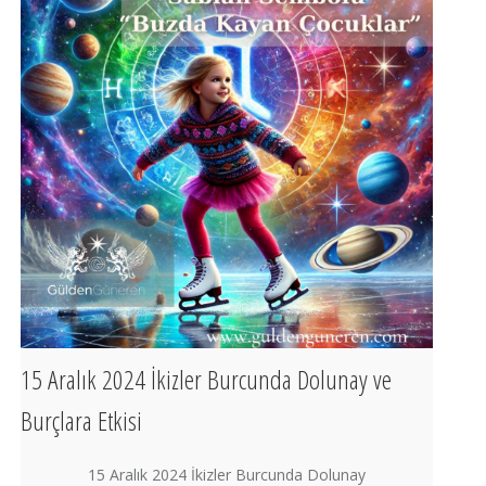
15 Aralık 2024 İkizler Burcunda Dolunay ve
Burçlara Etkisi
15 Aralık 2024 İkizler Burcunda Dolunay