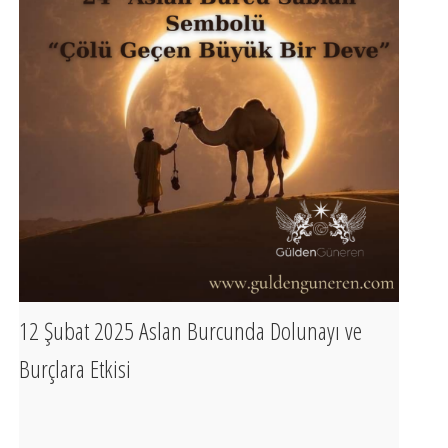
12 Şubat 2025 Aslan Burcunda Dolunayı ve
Burçlara Etkisi