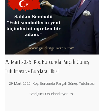
29 Mart 2025 Koç Burcunda Parçalı Güneş
Tutulması ve Burçlara Etkisi
29 Mart 2025 Koç Burcunda Parçalı Güneş Tutulması
“Varlığımı Onurlandırıyorum”