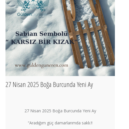
27 Nisan 2025 Boğa Burcunda Yeni Ay
27 Nisan 2025 Boğa Burcunda Yeni Ay
“Aradığım güç damarlarımda saklı.!!