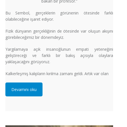
bakan bir profesör.”
Bu Sembol, gerçeklerin görünenin ötesinde farklı
olabileceğine işaret ediyor.
Fizik dünyanın gerçekliğinin de ötesinde var oluşun akışını
görebileceğimiz bir dönemdeyiz.
Yargılamaya açık insanoğlunun empati yeteneğini
geliştireceği ve farklı bir bakış açısıyla olaylara
yaklaşacağını görüyoruz.
Kalkerleşmiş kalıpların kırılma zamanı geldi. Artık var olan
Devamını oku