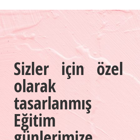
Sizler için özel
olarak
tasarlanmış
Eğitim
günlerimize