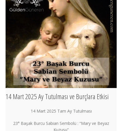
14 Mart 2025 Ay Tutulması ve Burçlara Etkisi
14 Mart 2025 Tam Ay Tutulması
23° Başak Burcu Sabian Sembolü : “Mary ve Beyaz
Kuzusu”