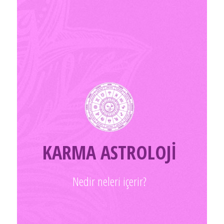
KARMA ASTROLOJİ
Nedir neleri içerir?