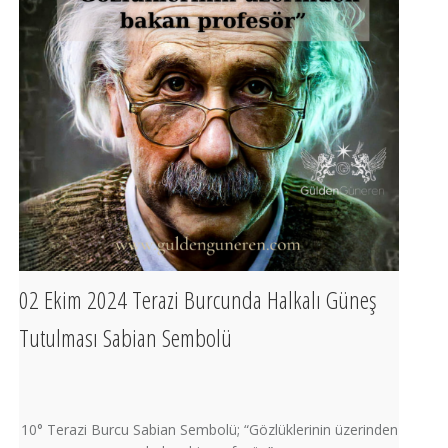
02 Ekim 2024 Terazi Burcunda Halkalı Güneş
Tutulması Sabian Sembolü
10° Terazi Burcu Sabian Sembolü; “Gözlüklerinin üzerinden