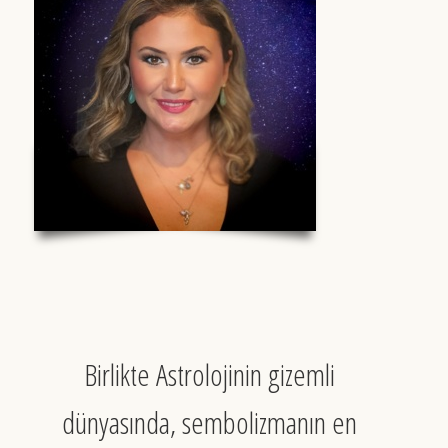
Birlikte Astrolojinin gizemli
dünyasında, sembolizmanın en