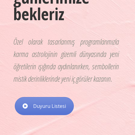
bekleriz
Özel olarak tasarlanmış programlarımızla
karma astrolojinin gizemli dünyasında yeni
öğretilerin ışığında aydınlanırken, sembollerin
mistik derinliklerinde yeni iç görüler kazanın.
Duyuru Listesi