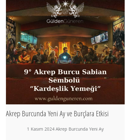
Akrep Burcunda Yeni Ay ve Burçlara Etkisi
1 Kasım 2024 Akrep Burcunda Yeni Ay