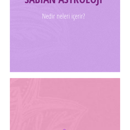
Nedir neleri içerir?