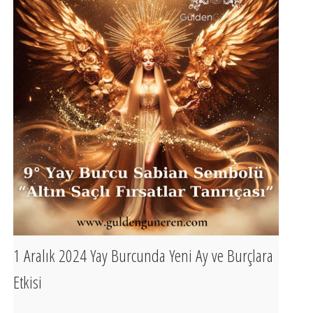
1 Aralık 2024 Yay Burcunda Yeni Ay ve Burçlara
Etkisi