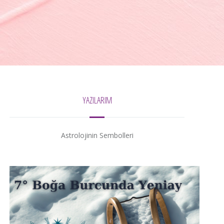
YAZILARIM
Astrolojinin Sembolleri