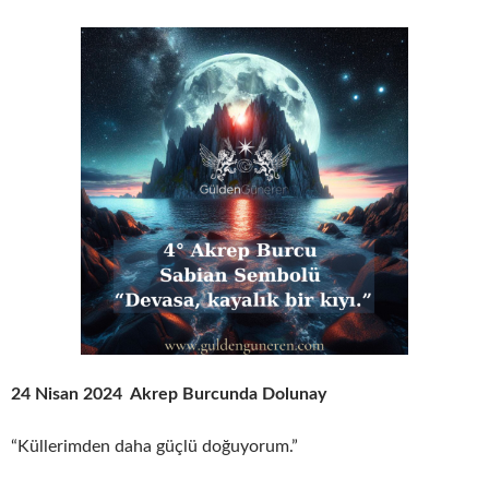
24 Nisan 2024 Akrep Burcunda Dolunay
“Küllerimden daha güçlü doğuyorum.”