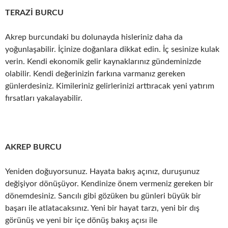
TERAZİ BURCU
Akrep burcundaki bu dolunayda hisleriniz daha da
yoğunlaşabilir. İçinize doğanlara dikkat edin. İç sesinize kulak
verin. Kendi ekonomik gelir kaynaklarınız gündeminizde
olabilir. Kendi değerinizin farkına varmanız gereken
günlerdesiniz. Kimileriniz gelirlerinizi arttıracak yeni yatırım
fırsatları yakalayabilir.
AKREP BURCU
Yeniden doğuyorsunuz. Hayata bakış açınız, duruşunuz
değişiyor dönüşüyor. Kendinize önem vermeniz gereken bir
dönemdesiniz. Sancılı gibi gözüken bu günleri büyük bir
başarı ile atlatacaksınız. Yeni bir hayat tarzı, yeni bir dış
görünüş ve yeni bir içe dönüş bakış açısı ile