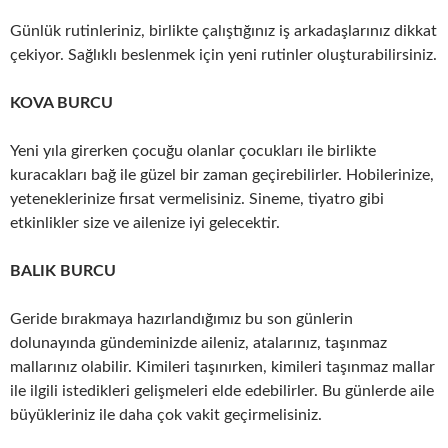
Günlük rutinleriniz, birlikte çalıştığınız iş arkadaşlarınız dikkat
çekiyor. Sağlıklı beslenmek için yeni rutinler oluşturabilirsiniz.
KOVA BURCU
Yeni yıla girerken çocuğu olanlar çocukları ile birlikte
kuracakları bağ ile güzel bir zaman geçirebilirler. Hobilerinize,
yeteneklerinize fırsat vermelisiniz. Sineme, tiyatro gibi
etkinlikler size ve ailenize iyi gelecektir.
BALIK BURCU
Geride bırakmaya hazırlandığımız bu son günlerin
dolunayında gündeminizde aileniz, atalarınız, taşınmaz
mallarınız olabilir. Kimileri taşınırken, kimileri taşınmaz mallar
ile ilgili istedikleri gelişmeleri elde edebilirler. Bu günlerde aile
büyükleriniz ile daha çok vakit geçirmelisiniz.