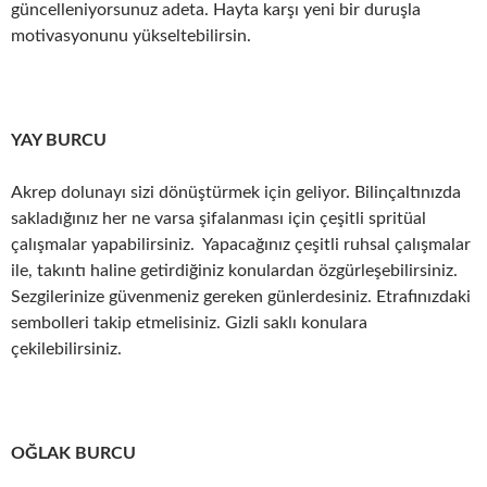
güncelleniyorsunuz adeta. Hayta karşı yeni bir duruşla
motivasyonunu yükseltebilirsin.
YAY BURCU
Akrep dolunayı sizi dönüştürmek için geliyor. Bilinçaltınızda
sakladığınız her ne varsa şifalanması için çeşitli spritüal
çalışmalar yapabilirsiniz. Yapacağınız çeşitli ruhsal çalışmalar
ile, takıntı haline getirdiğiniz konulardan özgürleşebilirsiniz.
Sezgilerinize güvenmeniz gereken günlerdesiniz. Etrafınızdaki
sembolleri takip etmelisiniz. Gizli saklı konulara
çekilebilirsiniz.
OĞLAK BURCU