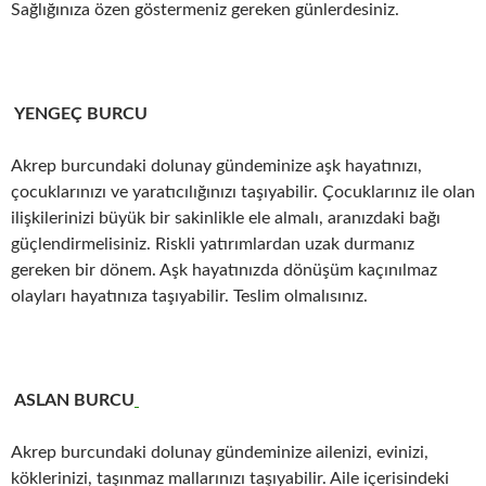
Sağlığınıza özen göstermeniz gereken günlerdesiniz.
YENGEÇ BURCU
Akrep burcundaki dolunay gündeminize aşk hayatınızı,
çocuklarınızı ve yaratıcılığınızı taşıyabilir. Çocuklarınız ile olan
ilişkilerinizi büyük bir sakinlikle ele almalı, aranızdaki bağı
güçlendirmelisiniz. Riskli yatırımlardan uzak durmanız
gereken bir dönem. Aşk hayatınızda dönüşüm kaçınılmaz
olayları hayatınıza taşıyabilir. Teslim olmalısınız.
ASLAN BURCU
Akrep burcundaki dolunay gündeminize ailenizi, evinizi,
köklerinizi, taşınmaz mallarınızı taşıyabilir. Aile içerisindeki