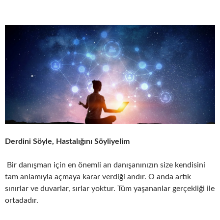
Derdini Söyle, Hastalığını Söyliyelim
Bir danışman için en önemli an danışanınızın size kendisini
tam anlamıyla açmaya karar verdiği andır. O anda artık
sınırlar ve duvarlar, sırlar yoktur. Tüm yaşananlar gerçekliği ile
ortadadır.