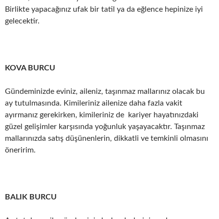
Birlikte yapacağınız ufak bir tatil ya da eğlence hepinize iyi
gelecektir.
KOVA BURCU
Gündeminizde eviniz, aileniz, taşınmaz mallarınız olacak bu
ay tutulmasında. Kimileriniz ailenize daha fazla vakit
ayırmanız gerekirken, kimileriniz de kariyer hayatınızdaki
güzel gelişimler karşısında yoğunluk yaşayacaktır. Taşınmaz
mallarınızda satış düşünenlerin, dikkatli ve temkinli olmasını
öneririm.
BALIK BURCU