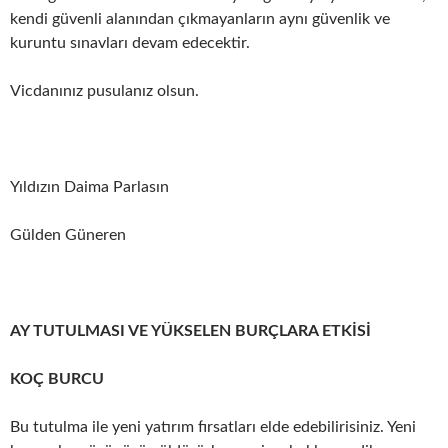
kendi güvenli alanından çıkmayanların aynı güvenlik ve
kuruntu sınavları devam edecektir.
Vicdanınız pusulanız olsun.
Yıldızın Daima Parlasın
Gülden Güneren
AY TUTULMASI VE YÜKSELEN BURÇLARA ETKİSİ
KOÇ BURCU
Bu tutulma ile yeni yatırım fırsatları elde edebilirisiniz. Yeni