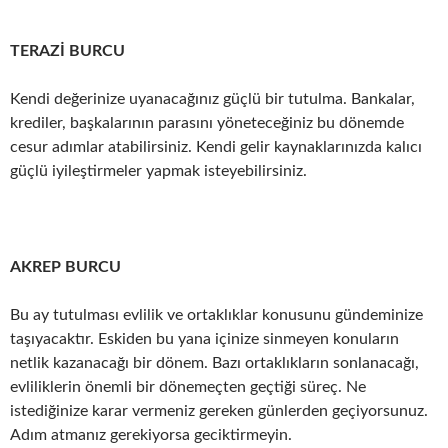
TERAZİ BURCU
Kendi değerinize uyanacağınız güçlü bir tutulma. Bankalar,
krediler, başkalarının parasını yöneteceğiniz bu dönemde
cesur adımlar atabilirsiniz. Kendi gelir kaynaklarınızda kalıcı
güçlü iyileştirmeler yapmak isteyebilirsiniz.
AKREP BURCU
Bu ay tutulması evlilik ve ortaklıklar konusunu gündeminize
taşıyacaktır. Eskiden bu yana içinize sinmeyen konuların
netlik kazanacağı bir dönem. Bazı ortaklıkların sonlanacağı,
evliliklerin önemli bir dönemeçten geçtiği süreç. Ne
istediğinize karar vermeniz gereken günlerden geçiyorsunuz.
Adım atmanız gerekiyorsa geciktirmeyin.