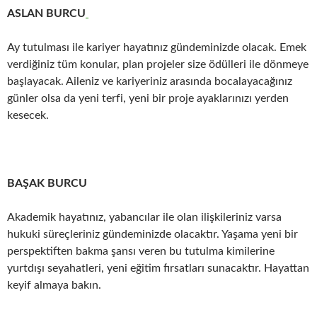
ASLAN BURCU
Ay tutulması ile kariyer hayatınız gündeminizde olacak. Emek
verdiğiniz tüm konular, plan projeler size ödülleri ile dönmeye
başlayacak. Aileniz ve kariyeriniz arasında bocalayacağınız
günler olsa da yeni terfi, yeni bir proje ayaklarınızı yerden
kesecek.
BAŞAK BURCU
Akademik hayatınız, yabancılar ile olan ilişkileriniz varsa
hukuki süreçleriniz gündeminizde olacaktır. Yaşama yeni bir
perspektiften bakma şansı veren bu tutulma kimilerine
yurtdışı seyahatleri, yeni eğitim fırsatları sunacaktır. Hayattan
keyif almaya bakın.