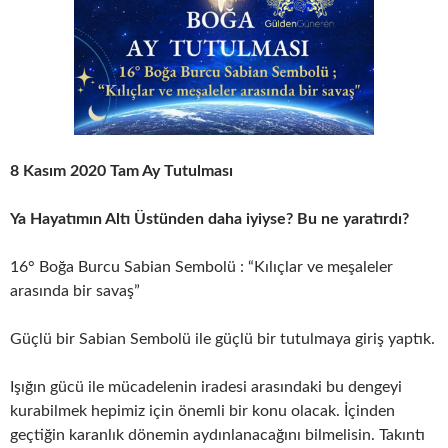
8 Kasım 2020 Tam Ay Tutulması
Ya Hayatımın Altı Üstünden daha iyiyse? Bu ne yaratırdı?
16° Boğa Burcu Sabian Sembolü : “Kılıçlar ve meşaleler
arasında bir savaş”
Güçlü bir Sabian Sembolü ile güçlü bir tutulmaya giriş yaptık.
Işığın gücü ile mücadelenin iradesi arasındaki bu dengeyi
kurabilmek hepimiz için önemli bir konu olacak. İçinden
geçtiğin karanlık dönemin aydınlanacağını bilmelisin. Takıntı